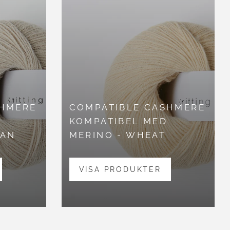
SHMERE
COMPATIBLE CASHMERE
KOMPATIBEL MED
PAN
MERINO - WHEAT
VISA PRODUKTER