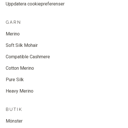
Uppdatera cookiepreferenser
GARN
Merino
Soft Silk Mohair
Compatible Cashmere
Cotton Merino
Pure Silk
Heavy Merino
BUTIK
Mönster