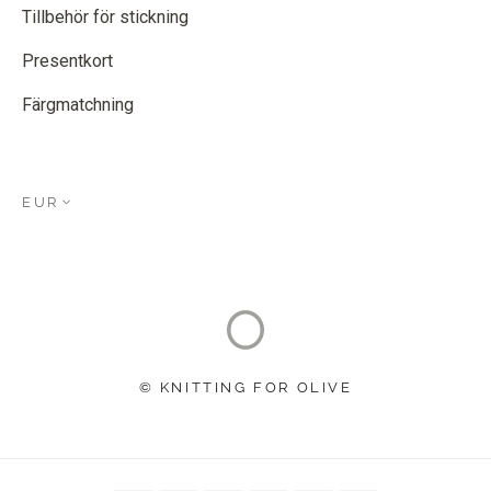
Tillbehör för stickning
Presentkort
Färgmatchning
EUR
© KNITTING FOR OLIVE