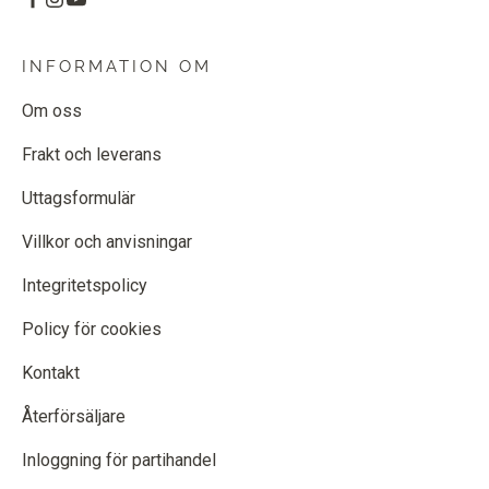
INFORMATION OM
Om oss
Frakt och leverans
Uttagsformulär
Villkor och anvisningar
Integritetspolicy
Policy för cookies
Kontakt
Återförsäljare
Inloggning för partihandel