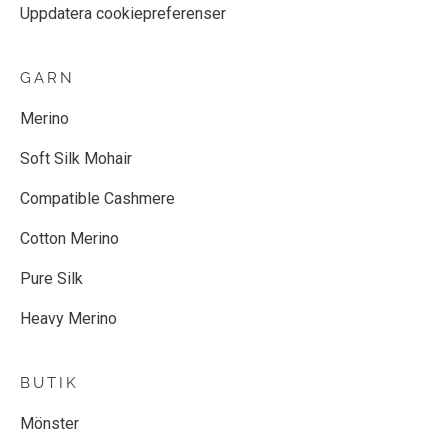
Uppdatera cookiepreferenser
GARN
Merino
Soft Silk Mohair
Compatible Cashmere
Cotton Merino
Pure Silk
Heavy Merino
BUTIK
Mönster