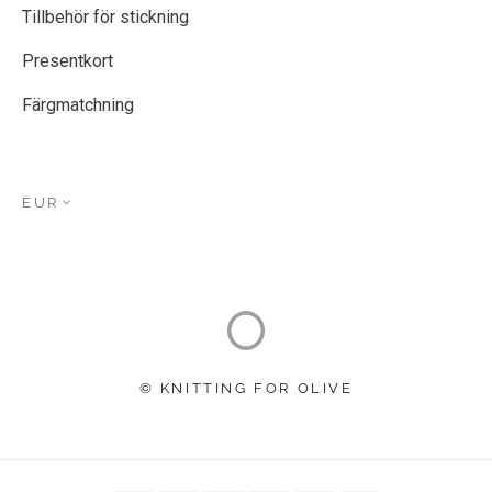
Tillbehör för stickning
Presentkort
Färgmatchning
EUR
© KNITTING FOR OLIVE