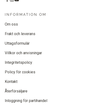
INFORMATION OM
Om oss
Frakt och leverans
Uttagsformulär
Villkor och anvisningar
Integritetspolicy
Policy för cookies
Kontakt
Återförsäljare
Inloggning för partihandel