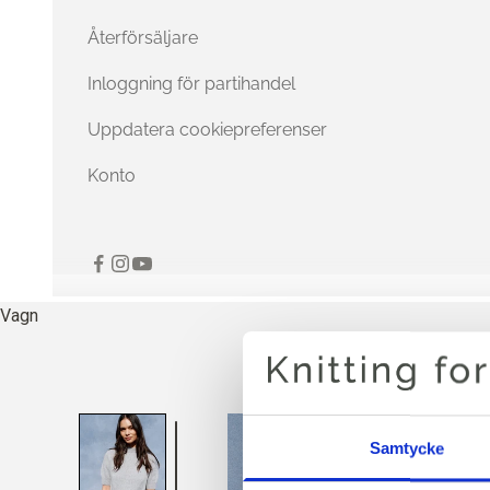
Återförsäljare
Inloggning för partihandel
Uppdatera cookiepreferenser
Konto
Vagn
Samtycke