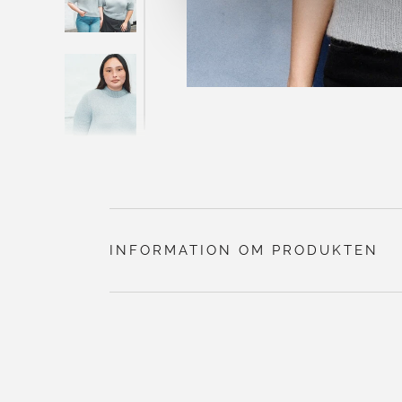
INFORMATION OM PRODUKTEN