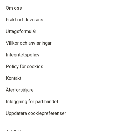
Om oss
Frakt och leverans
Uttagsformulär
Villkor och anvisningar
Integritetspolicy
Policy för cookies
Kontakt
Återförsäljare
Inloggning för partihandel
Uppdatera cookiepreferenser