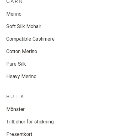
GARN
Merino
Soft Silk Mohair
Compatible Cashmere
Cotton Merino
Pure Silk
Heavy Merino
BUTIK
Mönster
Tillbehör för stickning
Presentkort