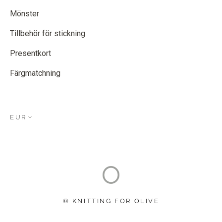
Mönster
Tillbehör för stickning
Presentkort
Färgmatchning
EUR
© KNITTING FOR OLIVE