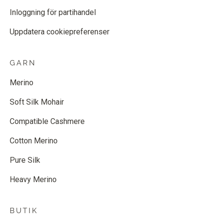
Inloggning för partihandel
Uppdatera cookiepreferenser
GARN
Merino
Soft Silk Mohair
Compatible Cashmere
Cotton Merino
Pure Silk
Heavy Merino
BUTIK