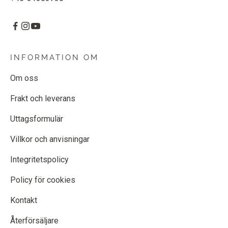
INFORMATION OM
Om oss
Frakt och leverans
Uttagsformulär
Villkor och anvisningar
Integritetspolicy
Policy för cookies
Kontakt
Återförsäljare