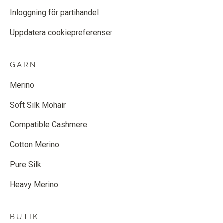
Inloggning för partihandel
Uppdatera cookiepreferenser
GARN
Merino
Soft Silk Mohair
Compatible Cashmere
Cotton Merino
Pure Silk
Heavy Merino
BUTIK