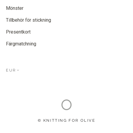
Mönster
Tillbehör för stickning
Presentkort
Färgmatchning
EUR
© KNITTING FOR OLIVE