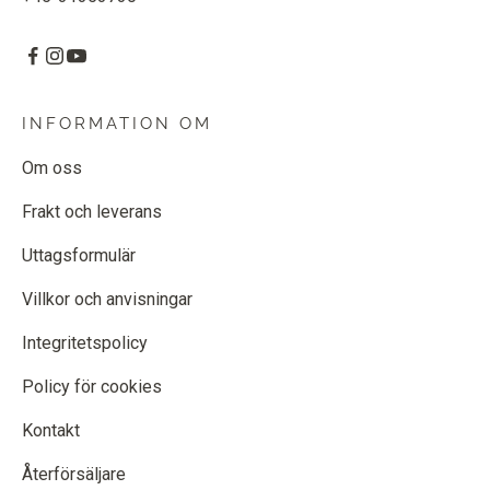
INFORMATION OM
Om oss
Frakt och leverans
Uttagsformulär
Villkor och anvisningar
Integritetspolicy
Policy för cookies
Kontakt
Återförsäljare