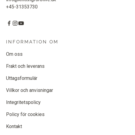
+45-31353730
INFORMATION OM
Om oss
Frakt och leverans
Uttagsformulär
Villkor och anvisningar
Integritetspolicy
Policy för cookies
Kontakt