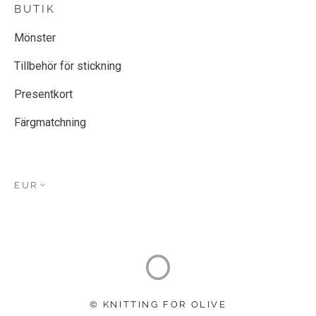
BUTIK
Mönster
Tillbehör för stickning
Presentkort
Färgmatchning
EUR
© KNITTING FOR OLIVE