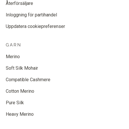
Återförsäljare
Inloggning för partihandel
Uppdatera cookiepreferenser
GARN
Merino
Soft Silk Mohair
Compatible Cashmere
Cotton Merino
Pure Silk
Heavy Merino