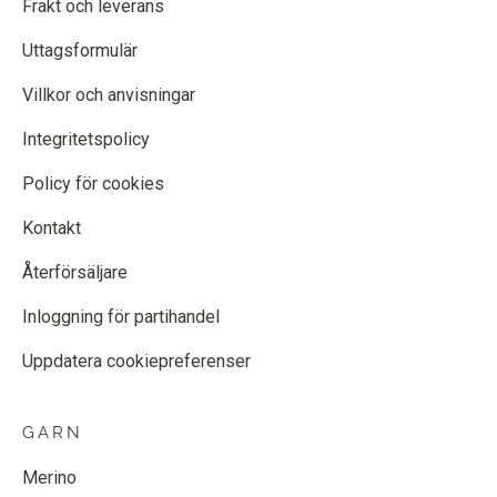
Frakt och leverans
Uttagsformulär
Villkor och anvisningar
Integritetspolicy
Policy för cookies
Kontakt
Återförsäljare
Inloggning för partihandel
Uppdatera cookiepreferenser
GARN
Merino