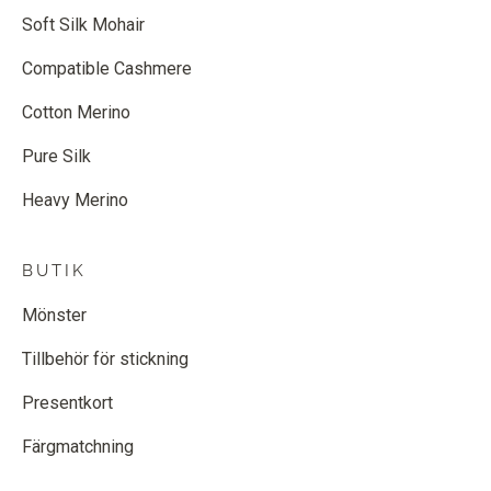
Soft Silk Mohair
Compatible Cashmere
Cotton Merino
Pure Silk
Heavy Merino
BUTIK
Mönster
Tillbehör för stickning
Presentkort
Färgmatchning