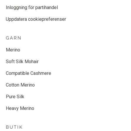
Inloggning för partihandel
Uppdatera cookiepreferenser
GARN
Merino
Soft Silk Mohair
Compatible Cashmere
Cotton Merino
Pure Silk
Heavy Merino
BUTIK