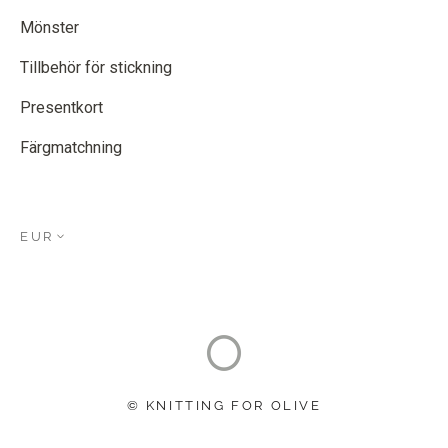
Mönster
Tillbehör för stickning
Presentkort
Färgmatchning
EUR
© KNITTING FOR OLIVE