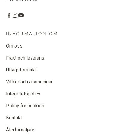
INFORMATION OM
Om oss
Frakt och leverans
Uttagsformulär
Villkor och anvisningar
Integritetspolicy
Policy för cookies
Kontakt
Återförsäljare