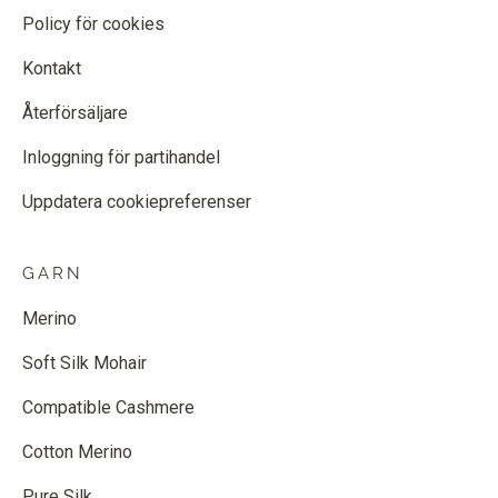
Policy för cookies
Kontakt
Återförsäljare
Inloggning för partihandel
Uppdatera cookiepreferenser
GARN
Merino
Soft Silk Mohair
Compatible Cashmere
Cotton Merino
Pure Silk