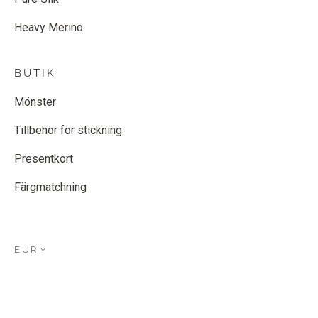
Heavy Merino
BUTIK
Mönster
Tillbehör för stickning
Presentkort
Färgmatchning
EUR