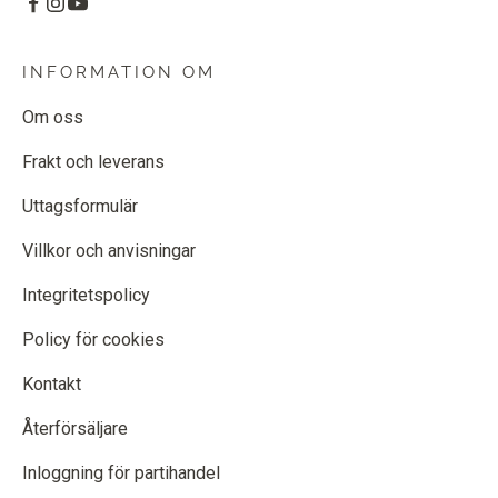
INFORMATION OM
Om oss
Frakt och leverans
Uttagsformulär
Villkor och anvisningar
Integritetspolicy
Policy för cookies
Kontakt
Återförsäljare
Inloggning för partihandel