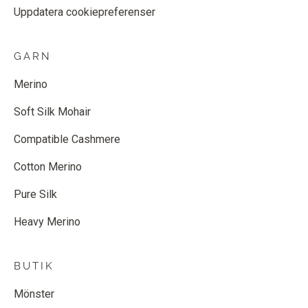
Uppdatera cookiepreferenser
GARN
Merino
Soft Silk Mohair
Compatible Cashmere
Cotton Merino
Pure Silk
Heavy Merino
BUTIK
Mönster