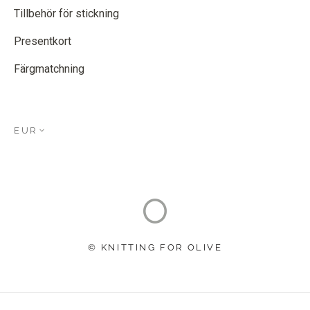
Tillbehör för stickning
Presentkort
Färgmatchning
EUR
© KNITTING FOR OLIVE