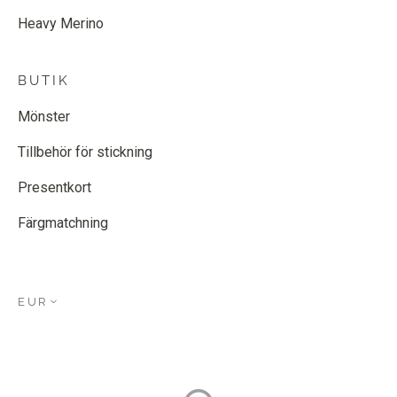
Heavy Merino
BUTIK
Mönster
Tillbehör för stickning
Presentkort
Färgmatchning
EUR