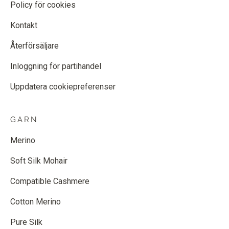
Policy för cookies
Kontakt
Återförsäljare
Inloggning för partihandel
Uppdatera cookiepreferenser
GARN
Merino
Soft Silk Mohair
Compatible Cashmere
Cotton Merino
Pure Silk