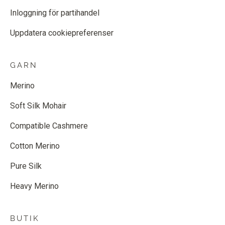
Inloggning för partihandel
Uppdatera cookiepreferenser
GARN
Merino
Soft Silk Mohair
Compatible Cashmere
Cotton Merino
Pure Silk
Heavy Merino
BUTIK