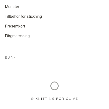
Mönster
Tillbehör för stickning
Presentkort
Färgmatchning
EUR
© KNITTING FOR OLIVE