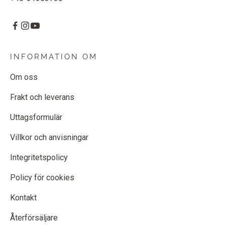
INFORMATION OM
Om oss
Frakt och leverans
Uttagsformulär
Villkor och anvisningar
Integritetspolicy
Policy för cookies
Kontakt
Återförsäljare