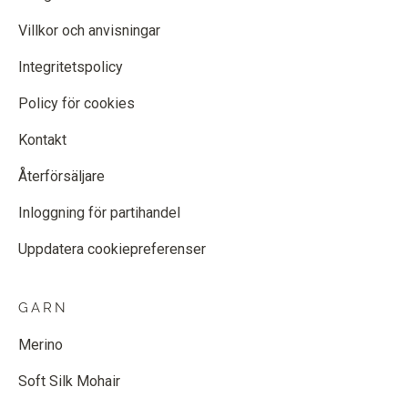
Villkor och anvisningar
Integritetspolicy
Policy för cookies
Kontakt
Återförsäljare
Inloggning för partihandel
Uppdatera cookiepreferenser
GARN
Merino
Soft Silk Mohair