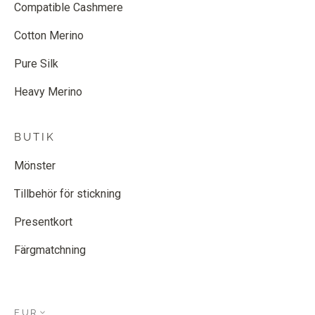
Compatible Cashmere
Cotton Merino
Pure Silk
Heavy Merino
BUTIK
Mönster
Tillbehör för stickning
Presentkort
Färgmatchning
EUR