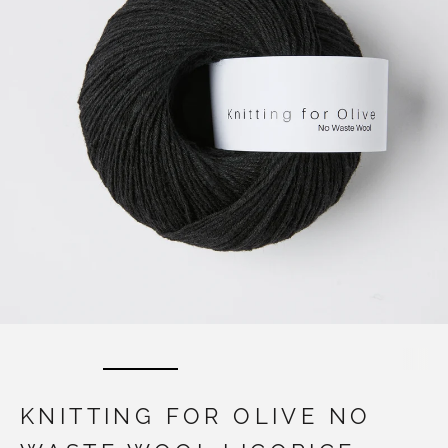
KNITTING FOR OLIVE NO