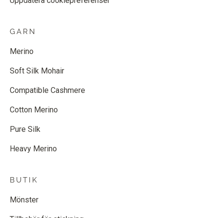
Uppdatera cookiepreferenser
GARN
Merino
Soft Silk Mohair
Compatible Cashmere
Cotton Merino
Pure Silk
Heavy Merino
BUTIK
Mönster