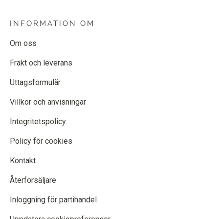
INFORMATION OM
Om oss
Frakt och leverans
Uttagsformulär
Villkor och anvisningar
Integritetspolicy
Policy för cookies
Kontakt
Återförsäljare
Inloggning för partihandel