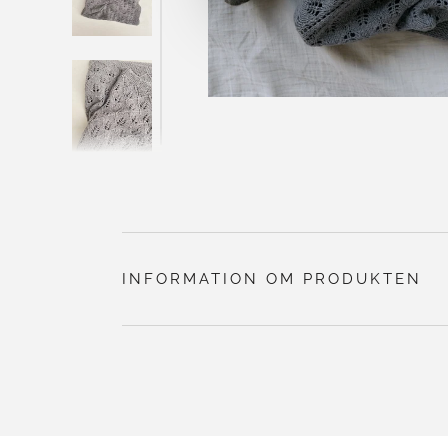
INFORMATION OM PRODUKTEN