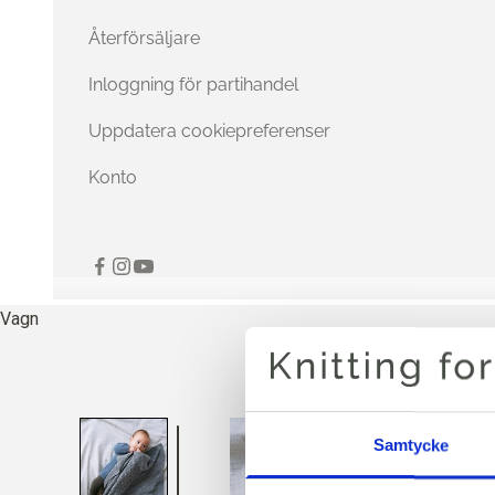
Återförsäljare
Inloggning för partihandel
Uppdatera cookiepreferenser
Konto
Vagn
Samtycke