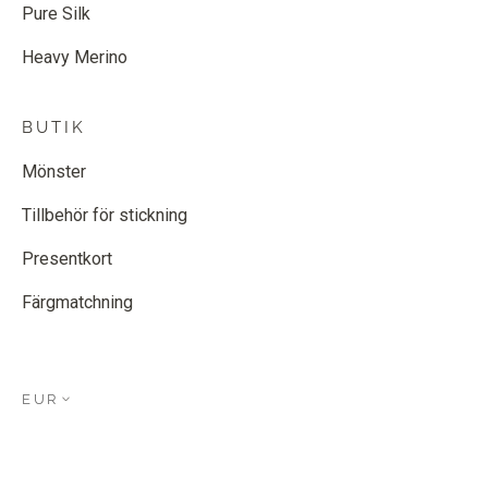
Pure Silk
Heavy Merino
BUTIK
Mönster
Tillbehör för stickning
Presentkort
Färgmatchning
EUR