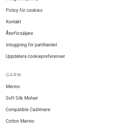
Policy för cookies
Kontakt
Återförsäljare
Inloggning för partihandel
Uppdatera cookiepreferenser
GARN
Merino
Soft Silk Mohair
Compatible Cashmere
Cotton Merino