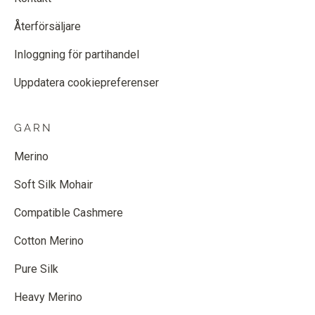
Återförsäljare
Inloggning för partihandel
Uppdatera cookiepreferenser
GARN
Merino
Soft Silk Mohair
Compatible Cashmere
Cotton Merino
Pure Silk
Heavy Merino