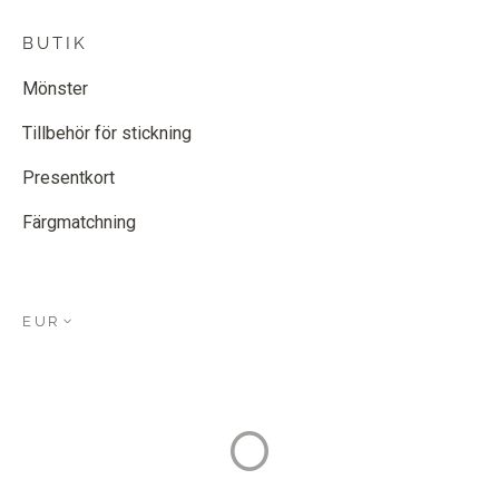
BUTIK
Mönster
Tillbehör för stickning
Presentkort
Färgmatchning
EUR