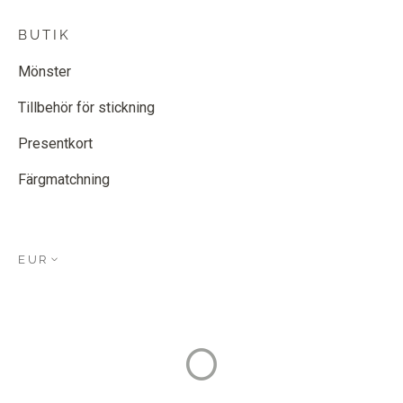
BUTIK
Mönster
Tillbehör för stickning
Presentkort
Färgmatchning
EUR