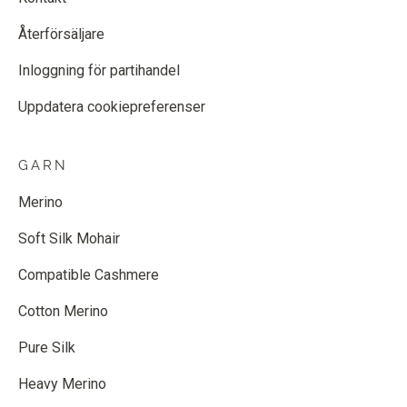
Återförsäljare
Inloggning för partihandel
Uppdatera cookiepreferenser
GARN
Merino
Soft Silk Mohair
Compatible Cashmere
Cotton Merino
Pure Silk
Heavy Merino