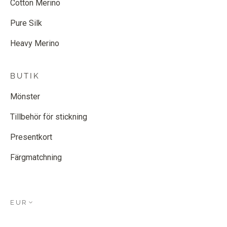
Cotton Merino
Pure Silk
Heavy Merino
BUTIK
Mönster
Tillbehör för stickning
Presentkort
Färgmatchning
EUR