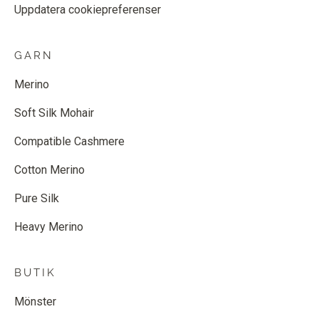
Uppdatera cookiepreferenser
GARN
Merino
Soft Silk Mohair
Compatible Cashmere
Cotton Merino
Pure Silk
Heavy Merino
BUTIK
Mönster