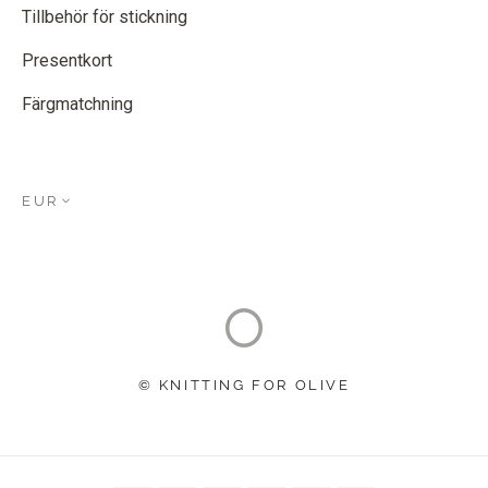
Tillbehör för stickning
Presentkort
Färgmatchning
EUR
© KNITTING FOR OLIVE