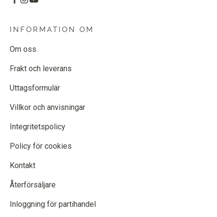
INFORMATION OM
Om oss
Frakt och leverans
Uttagsformulär
Villkor och anvisningar
Integritetspolicy
Policy för cookies
Kontakt
Återförsäljare
Inloggning för partihandel