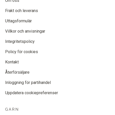
Om oss
Frakt och leverans
Uttagsformulär
Villkor och anvisningar
Integritetspolicy
Policy för cookies
Kontakt
Återförsäljare
Inloggning för partihandel
Uppdatera cookiepreferenser
GARN