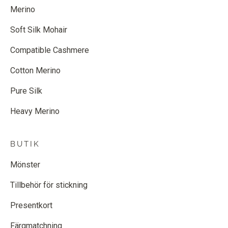
Merino
Soft Silk Mohair
Compatible Cashmere
Cotton Merino
Pure Silk
Heavy Merino
BUTIK
Mönster
Tillbehör för stickning
Presentkort
Färgmatchning