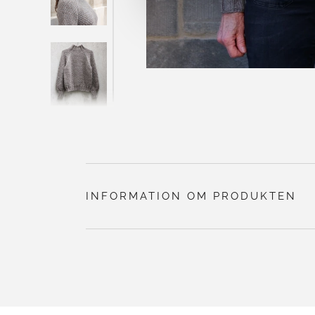
INFORMATION OM PRODUKTEN