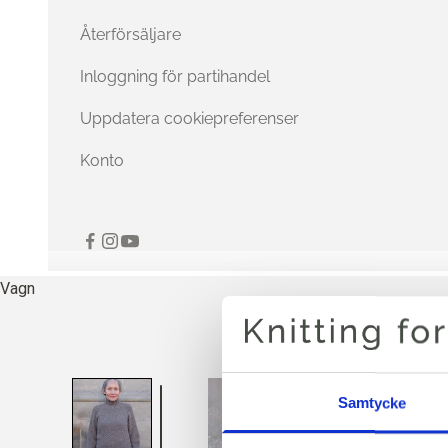
Återförsäljare
Inloggning för partihandel
Uppdatera cookiepreferenser
Konto
Vagn
Samtycke