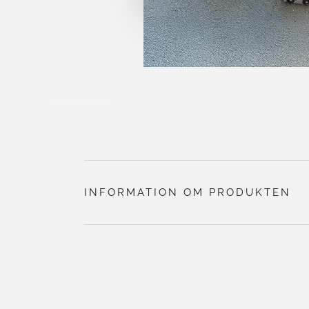
INFORMATION OM PRODUKTEN