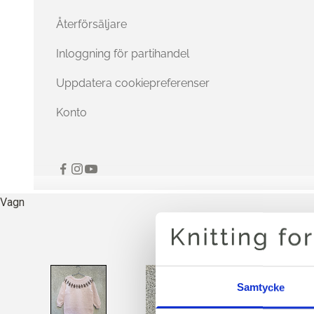
Återförsäljare
Inloggning för partihandel
Uppdatera cookiepreferenser
Konto
Vagn
Samtycke