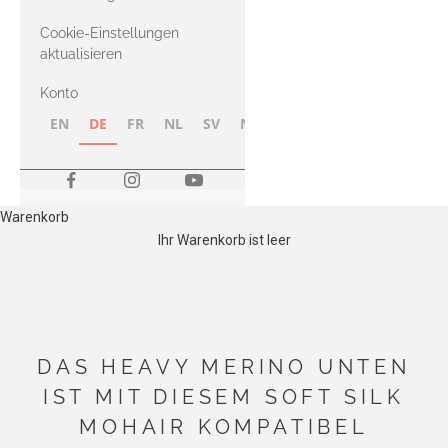
Merino
Cookie-Einstellungen
aktualisieren
Konto
EN
DE
FR
NL
SV
NB
FI
Warenkorb
Ihr Warenkorb ist leer
DAS HEAVY MERINO UNTEN
IST MIT DIESEM SOFT SILK
MOHAIR KOMPATIBEL