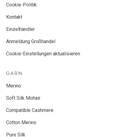
Cookie-Politik
Kontakt
Einzelhändler
Anmeldung Großhandel
Cookie-Einstellungen aktualisieren
GARN
Merino
Soft Silk Mohair
Compatible Cashmere
Cotton Merino
Pure Silk