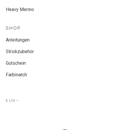
Heavy Merino
SHOP
Anleitungen
Strickzubehör
Gutschein
Farbmatch
EUR