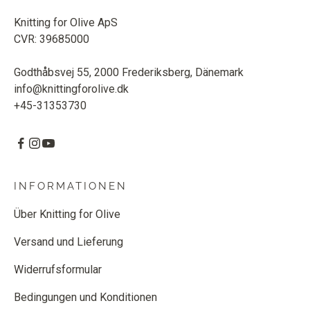
Knitting for Olive ApS
CVR: 39685000
Godthåbsvej 55, 2000 Frederiksberg, Dänemark
info@knittingforolive.dk
+45-31353730
INFORMATIONEN
Über Knitting for Olive
Versand und Lieferung
Widerrufsformular
Bedingungen und Konditionen