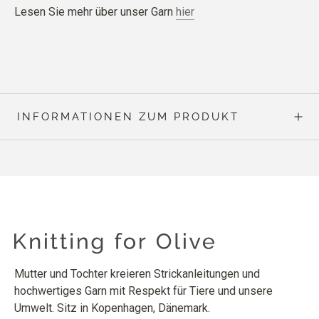
Lesen Sie mehr über unser Garn
hier
INFORMATIONEN ZUM PRODUKT
Mutter und Tochter kreieren Strickanleitungen und
hochwertiges Garn mit Respekt für Tiere und unsere
Umwelt. Sitz in Kopenhagen, Dänemark.