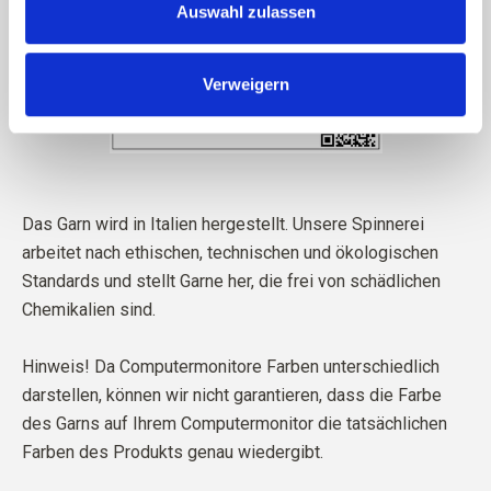
Auswahl zulassen
Verweigern
Das Garn wird in Italien hergestellt. Unsere Spinnerei
arbeitet nach ethischen, technischen und ökologischen
Standards und stellt Garne her, die frei von schädlichen
Chemikalien sind.
Hinweis! Da Computermonitore Farben unterschiedlich
darstellen, können wir nicht garantieren, dass die Farbe
des Garns auf Ihrem Computermonitor die tatsächlichen
Farben des Produkts genau wiedergibt.