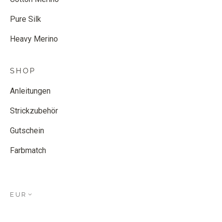
Pure Silk
Heavy Merino
SHOP
Anleitungen
Strickzubehör
Gutschein
Farbmatch
EUR