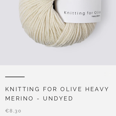
KNITTING FOR OLIVE HEAVY
MERINO - UNDYED
€8,30