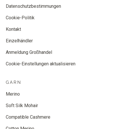
Datenschutzbestimmungen
Cookie-Politik
Kontakt
Einzelhändler
Anmeldung Großhandel
Cookie-Einstellungen aktualisieren
GARN
Merino
Soft Silk Mohair
Compatible Cashmere
Cotton Merino