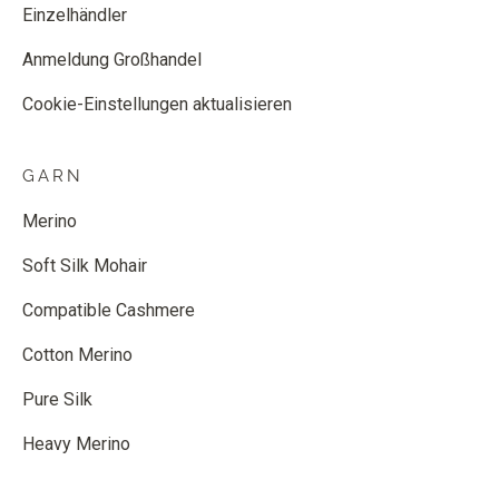
Einzelhändler
Anmeldung Großhandel
Cookie-Einstellungen aktualisieren
GARN
Merino
Soft Silk Mohair
Compatible Cashmere
Cotton Merino
Pure Silk
Heavy Merino