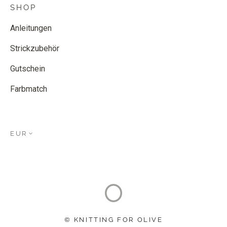
SHOP
Anleitungen
Strickzubehör
Gutschein
Farbmatch
EUR
© KNITTING FOR OLIVE