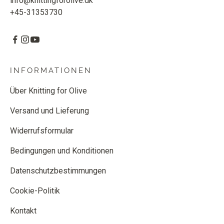
info@knittingforolive.dk
+45-31353730
INFORMATIONEN
Über Knitting for Olive
Versand und Lieferung
Widerrufsformular
Bedingungen und Konditionen
Datenschutzbestimmungen
Cookie-Politik
Kontakt