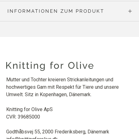
INFORMATIONEN ZUM PRODUKT
Mutter und Tochter kreieren Strickanleitungen und
hochwertiges Garn mit Respekt für Tiere und unsere
Umwelt. Sitz in Kopenhagen, Dänemark.
Knitting for Olive ApS
CVR: 39685000
Godthåbsvej 55, 2000 Frederiksberg, Dänemark