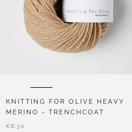
KNITTING FOR OLIVE HEAVY
MERINO - TRENCHCOAT
€8,30