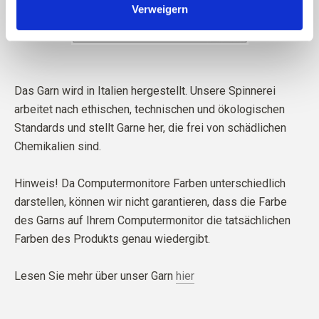
Verweigern
Das Garn wird in Italien hergestellt. Unsere Spinnerei
arbeitet nach ethischen, technischen und ökologischen
Standards und stellt Garne her, die frei von schädlichen
Chemikalien sind.
Hinweis! Da Computermonitore Farben unterschiedlich
darstellen, können wir nicht garantieren, dass die Farbe
des Garns auf Ihrem Computermonitor die tatsächlichen
Farben des Produkts genau wiedergibt.
Lesen Sie mehr über unser Garn
hier