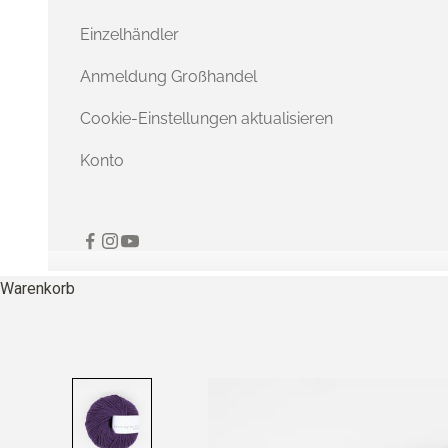
Einzelhändler
Anmeldung Großhandel
Cookie-Einstellungen aktualisieren
Konto
Warenkorb