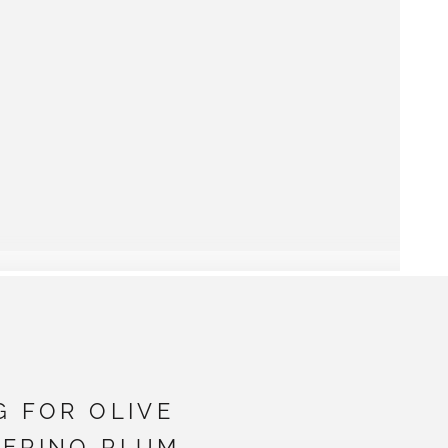
G FOR OLIVE
MERINO PLUM