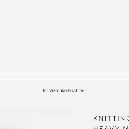
Ihr Warenkorb ist leer
KNITTIN
HEAVY 