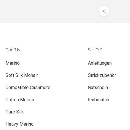
GARN
SHOP
Merino
Anleitungen
Soft Silk Mohair
Strickzubehör
Compatible Cashmere
Gutschein
Cotton Merino
Farbmatch
Pure Silk
Heavy Merino