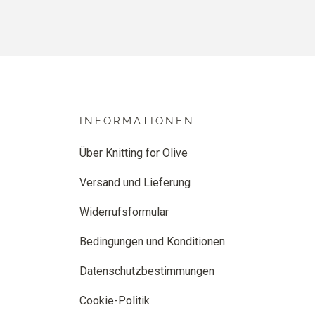
INFORMATIONEN
Über Knitting for Olive
Versand und Lieferung
Widerrufsformular
Bedingungen und Konditionen
Datenschutzbestimmungen
Cookie-Politik