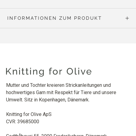
INFORMATIONEN ZUM PRODUKT
Mutter und Tochter kreieren Strickanleitungen und
hochwertiges Garn mit Respekt für Tiere und unsere
Umwelt. Sitz in Kopenhagen, Dänemark.
Knitting for Olive ApS
CVR: 39685000