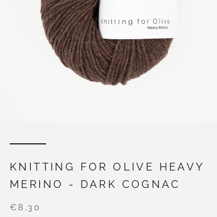
KNITTING FOR OLIVE HEAVY
MERINO - DARK COGNAC
€8,30