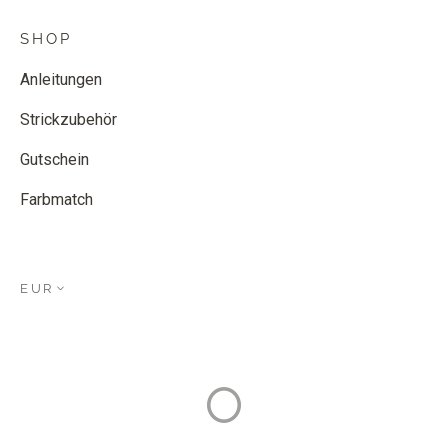
SHOP
Anleitungen
Strickzubehör
Gutschein
Farbmatch
EUR