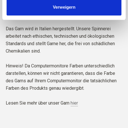
Verweigern
Das Garn wird in Italien hergestellt. Unsere Spinnerei
arbeitet nach ethischen, technischen und ökologischen
Standards und stellt Garne her, die frei von schädlichen
Chemikalien sind.
Hinweis! Da Computermonitore Farben unterschiedlich
darstellen, können wir nicht garantieren, dass die Farbe
des Garns auf Ihrem Computermonitor die tatsächlichen
Farben des Produkts genau wiedergibt.
Lesen Sie mehr über unser Garn
hier