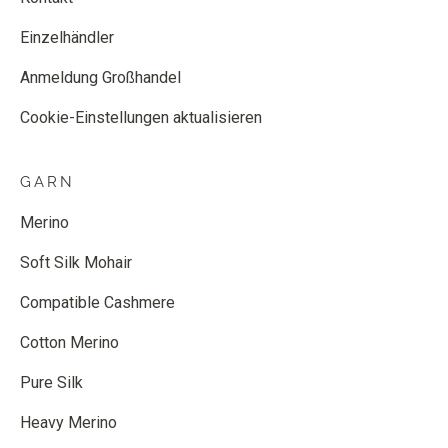
Einzelhändler
Anmeldung Großhandel
Cookie-Einstellungen aktualisieren
GARN
Merino
Soft Silk Mohair
Compatible Cashmere
Cotton Merino
Pure Silk
Heavy Merino