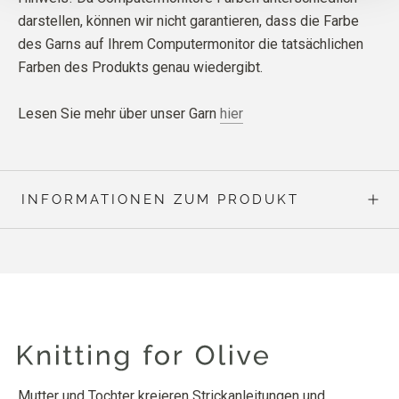
darstellen, können wir nicht garantieren, dass die Farbe
des Garns auf Ihrem Computermonitor die tatsächlichen
Farben des Produkts genau wiedergibt.
Lesen Sie mehr über unser Garn
hier
INFORMATIONEN ZUM PRODUKT
Mutter und Tochter kreieren Strickanleitungen und