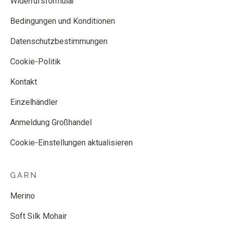
Widerrufsformular
Bedingungen und Konditionen
Datenschutzbestimmungen
Cookie-Politik
Kontakt
Einzelhändler
Anmeldung Großhandel
Cookie-Einstellungen aktualisieren
GARN
Merino
Soft Silk Mohair