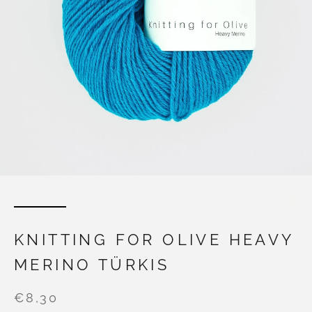
KNITTING FOR OLIVE HEAVY
MERINO TÜRKIS
€8,30