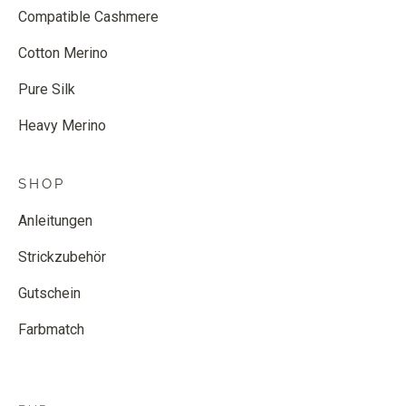
Compatible Cashmere
Cotton Merino
Pure Silk
Heavy Merino
SHOP
Anleitungen
Strickzubehör
Gutschein
Farbmatch