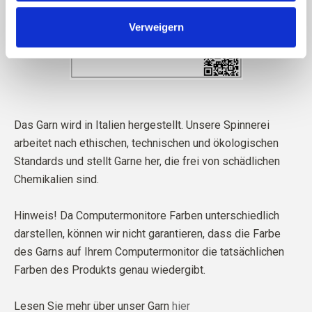
Verweigern
Das Garn wird in Italien hergestellt. Unsere Spinnerei
arbeitet nach ethischen, technischen und ökologischen
Standards und stellt Garne her, die frei von schädlichen
Chemikalien sind.
Hinweis! Da Computermonitore Farben unterschiedlich
darstellen, können wir nicht garantieren, dass die Farbe
des Garns auf Ihrem Computermonitor die tatsächlichen
Farben des Produkts genau wiedergibt.
Lesen Sie mehr über unser Garn
hier