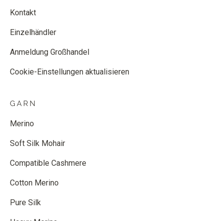
Kontakt
Einzelhändler
Anmeldung Großhandel
Cookie-Einstellungen aktualisieren
GARN
Merino
Soft Silk Mohair
Compatible Cashmere
Cotton Merino
Pure Silk