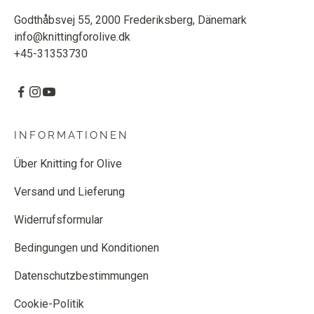
Godthåbsvej 55, 2000 Frederiksberg, Dänemark
info@knittingforolive.dk
+45-31353730
INFORMATIONEN
Über Knitting for Olive
Versand und Lieferung
Widerrufsformular
Bedingungen und Konditionen
Datenschutzbestimmungen
Cookie-Politik