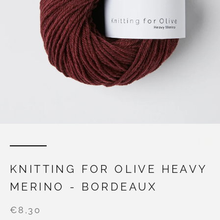
KNITTING FOR OLIVE HEAVY
MERINO - BORDEAUX
€8,30