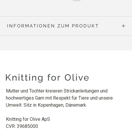
INFORMATIONEN ZUM PRODUKT
Mutter und Tochter kreieren Strickanleitungen und
hochwertiges Garn mit Respekt für Tiere und unsere
Umwelt. Sitz in Kopenhagen, Dänemark.
Knitting for Olive ApS
CVR: 39685000