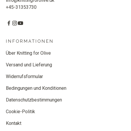
info@knittingforolive.dk
+45-31353730
INFORMATIONEN
Über Knitting for Olive
Versand und Lieferung
Widerrufsformular
Bedingungen und Konditionen
Datenschutzbestimmungen
Cookie-Politik
Kontakt