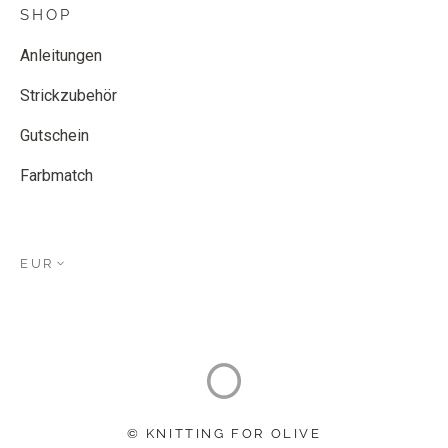
SHOP
Anleitungen
Strickzubehör
Gutschein
Farbmatch
EUR
© KNITTING FOR OLIVE