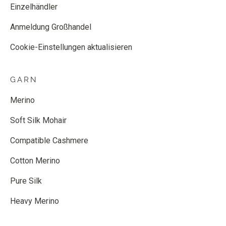
Einzelhändler
Anmeldung Großhandel
Cookie-Einstellungen aktualisieren
GARN
Merino
Soft Silk Mohair
Compatible Cashmere
Cotton Merino
Pure Silk
Heavy Merino