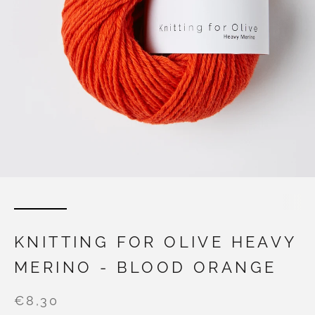
KNITTING FOR OLIVE HEAVY
MERINO - BLOOD ORANGE
€8,30