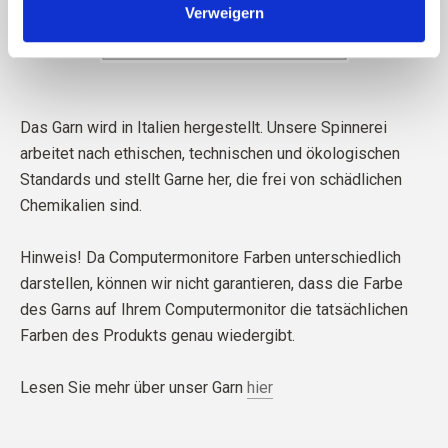
Verweigern
Das Garn wird in Italien hergestellt. Unsere Spinnerei
arbeitet nach ethischen, technischen und ökologischen
Standards und stellt Garne her, die frei von schädlichen
Chemikalien sind.
Hinweis! Da Computermonitore Farben unterschiedlich
darstellen, können wir nicht garantieren, dass die Farbe
des Garns auf Ihrem Computermonitor die tatsächlichen
Farben des Produkts genau wiedergibt.
Lesen Sie mehr über unser Garn
hier