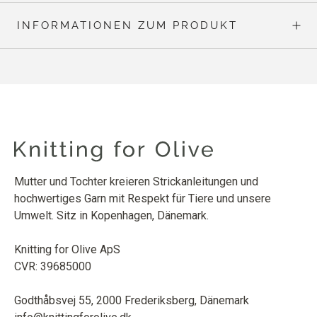
INFORMATIONEN ZUM PRODUKT
Mutter und Tochter kreieren Strickanleitungen und
hochwertiges Garn mit Respekt für Tiere und unsere
Umwelt. Sitz in Kopenhagen, Dänemark.
Knitting for Olive ApS
CVR: 39685000
Godthåbsvej 55, 2000 Frederiksberg, Dänemark