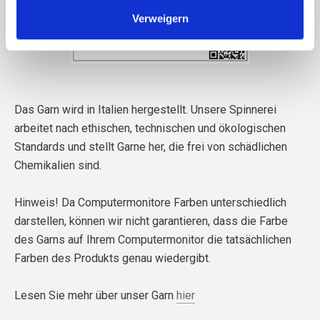
Verweigern
Das Garn wird in Italien hergestellt. Unsere Spinnerei
arbeitet nach ethischen, technischen und ökologischen
Standards und stellt Garne her, die frei von schädlichen
Chemikalien sind.
Hinweis! Da Computermonitore Farben unterschiedlich
darstellen, können wir nicht garantieren, dass die Farbe
des Garns auf Ihrem Computermonitor die tatsächlichen
Farben des Produkts genau wiedergibt.
Lesen Sie mehr über unser Garn
hier