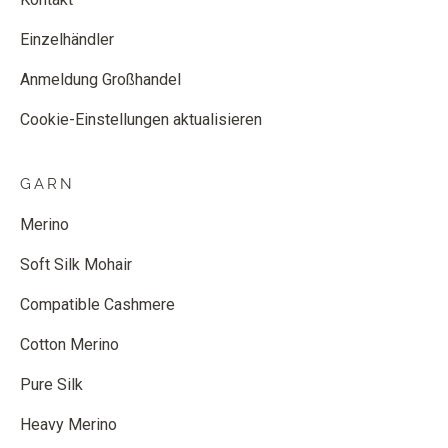
Einzelhändler
Anmeldung Großhandel
Cookie-Einstellungen aktualisieren
GARN
Merino
Soft Silk Mohair
Compatible Cashmere
Cotton Merino
Pure Silk
Heavy Merino