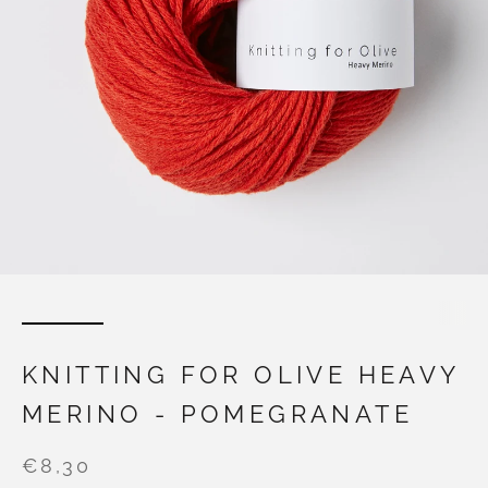
KNITTING FOR OLIVE HEAVY
MERINO - POMEGRANATE
€8,30