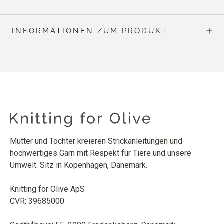
INFORMATIONEN ZUM PRODUKT
Mutter und Tochter kreieren Strickanleitungen und
hochwertiges Garn mit Respekt für Tiere und unsere
Umwelt. Sitz in Kopenhagen, Dänemark.
Knitting for Olive ApS
CVR: 39685000