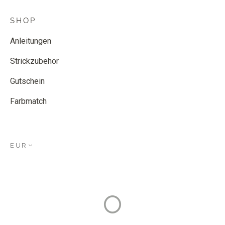
SHOP
Anleitungen
Strickzubehör
Gutschein
Farbmatch
EUR