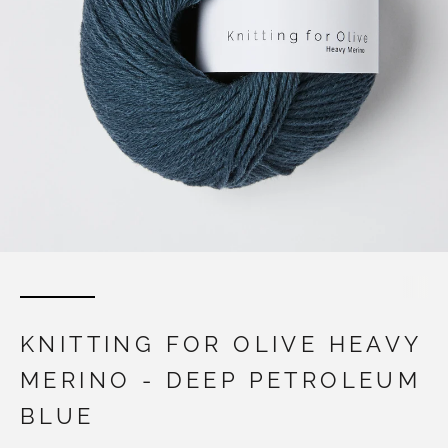
KNITTING FOR OLIVE HEAVY
MERINO - DEEP PETROLEUM
BLUE