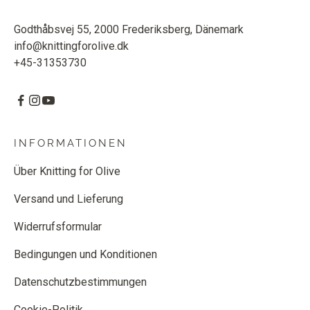
Godthåbsvej 55, 2000 Frederiksberg, Dänemark
info@knittingforolive.dk
+45-31353730
INFORMATIONEN
Über Knitting for Olive
Versand und Lieferung
Widerrufsformular
Bedingungen und Konditionen
Datenschutzbestimmungen
Cookie-Politik