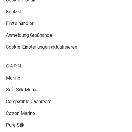
Kontakt
Einzelhändler
Anmeldung Großhandel
Cookie-Einstellungen aktualisieren
GARN
Merino
Soft Silk Mohair
Compatible Cashmere
Cotton Merino
Pure Silk