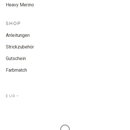
Heavy Merino
SHOP
Anleitungen
Strickzubehör
Gutschein
Farbmatch
EUR