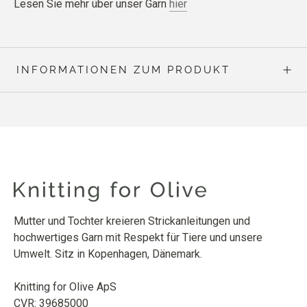
Lesen Sie mehr über unser Garn
hier
INFORMATIONEN ZUM PRODUKT
Mutter und Tochter kreieren Strickanleitungen und
hochwertiges Garn mit Respekt für Tiere und unsere
Umwelt. Sitz in Kopenhagen, Dänemark.
Knitting for Olive ApS
CVR: 39685000