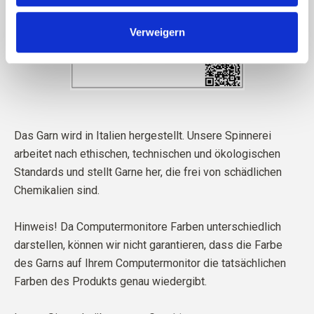
Verweigern
Das Garn wird in Italien hergestellt. Unsere Spinnerei
arbeitet nach ethischen, technischen und ökologischen
Standards und stellt Garne her, die frei von schädlichen
Chemikalien sind.
Hinweis! Da Computermonitore Farben unterschiedlich
darstellen, können wir nicht garantieren, dass die Farbe
des Garns auf Ihrem Computermonitor die tatsächlichen
Farben des Produkts genau wiedergibt.