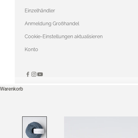
Einzelhändler
Anmeldung Großhandel
Cookie-Einstellungen aktualisieren
Konto
Warenkorb