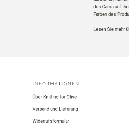
des Garns auf Ih
Farben des Produ
Lesen Sie mehr ü
INFORMATIONEN
Über Knitting for Olive
Versand und Lieferung
Widerrufsformular