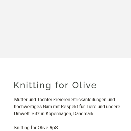
Mutter und Tochter kreieren Strickanleitungen und
hochwertiges Garn mit Respekt für Tiere und unsere
Umwelt. Sitz in Kopenhagen, Dänemark.
Knitting for Olive ApS