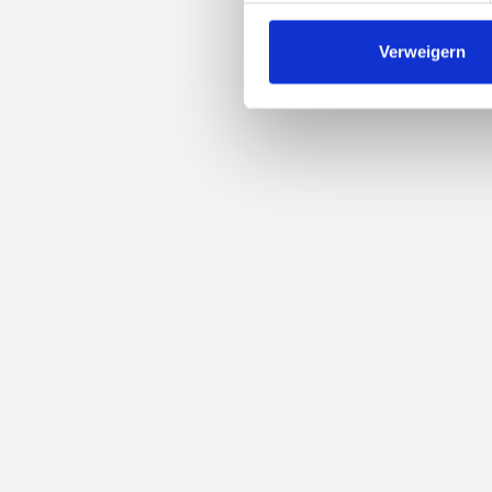
Verweigern