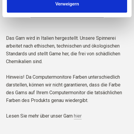
Verweigern
Das Garn wird in Italien hergestellt. Unsere Spinnerei
arbeitet nach ethischen, technischen und ökologischen
Standards und stellt Garne her, die frei von schädlichen
Chemikalien sind.
Hinweis! Da Computermonitore Farben unterschiedlich
darstellen, können wir nicht garantieren, dass die Farbe
des Garns auf Ihrem Computermonitor die tatsächlichen
Farben des Produkts genau wiedergibt.
Lesen Sie mehr über unser Garn
hier