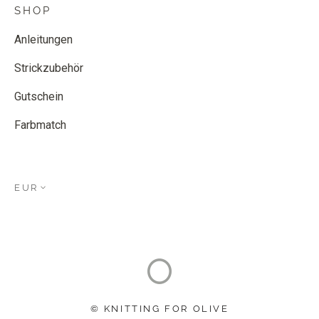
SHOP
Anleitungen
Strickzubehör
Gutschein
Farbmatch
EUR
© KNITTING FOR OLIVE