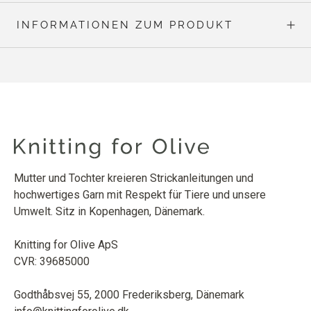
INFORMATIONEN ZUM PRODUKT
Mutter und Tochter kreieren Strickanleitungen und
hochwertiges Garn mit Respekt für Tiere und unsere
Umwelt. Sitz in Kopenhagen, Dänemark.
Knitting for Olive ApS
CVR: 39685000
Godthåbsvej 55, 2000 Frederiksberg, Dänemark