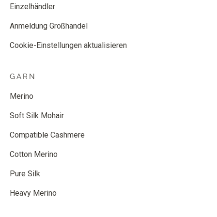
Einzelhändler
Anmeldung Großhandel
Cookie-Einstellungen aktualisieren
GARN
Merino
Soft Silk Mohair
Compatible Cashmere
Cotton Merino
Pure Silk
Heavy Merino