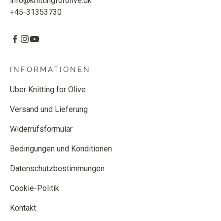
info@knittingforolive.dk
+45-31353730
INFORMATIONEN
Über Knitting for Olive
Versand und Lieferung
Widerrufsformular
Bedingungen und Konditionen
Datenschutzbestimmungen
Cookie-Politik
Kontakt