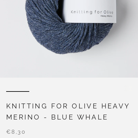
KNITTING FOR OLIVE HEAVY
MERINO - BLUE WHALE
€8,30