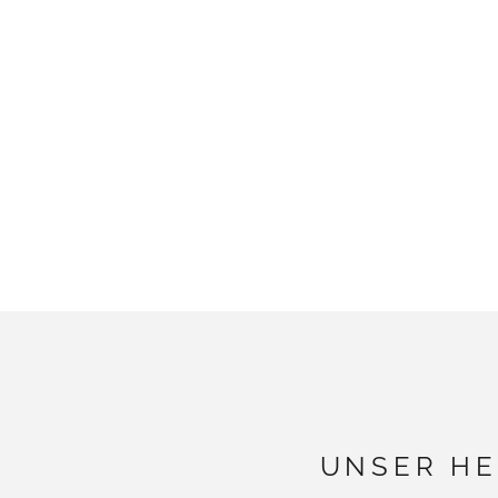
UNSER HE