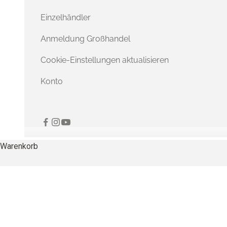
Einzelhändler
Anmeldung Großhandel
Cookie-Einstellungen aktualisieren
Konto
Warenkorb
Natürlich weiche