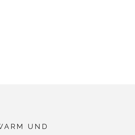
 WARM UND