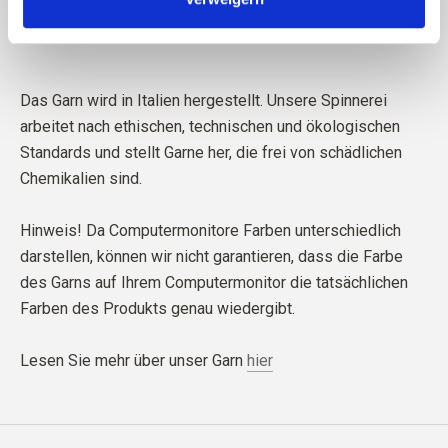
Das Garn wird in Italien hergestellt. Unsere Spinnerei
arbeitet nach ethischen, technischen und ökologischen
Standards und stellt Garne her, die frei von schädlichen
Chemikalien sind.
Hinweis! Da Computermonitore Farben unterschiedlich
darstellen, können wir nicht garantieren, dass die Farbe
des Garns auf Ihrem Computermonitor die tatsächlichen
Farben des Produkts genau wiedergibt.
Lesen Sie mehr über unser Garn
hier