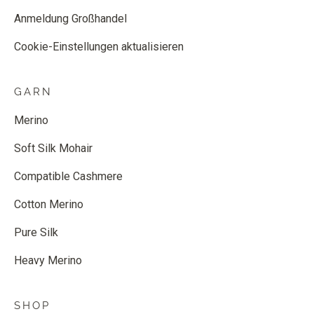
Anmeldung Großhandel
Cookie-Einstellungen aktualisieren
GARN
Merino
Soft Silk Mohair
Compatible Cashmere
Cotton Merino
Pure Silk
Heavy Merino
SHOP