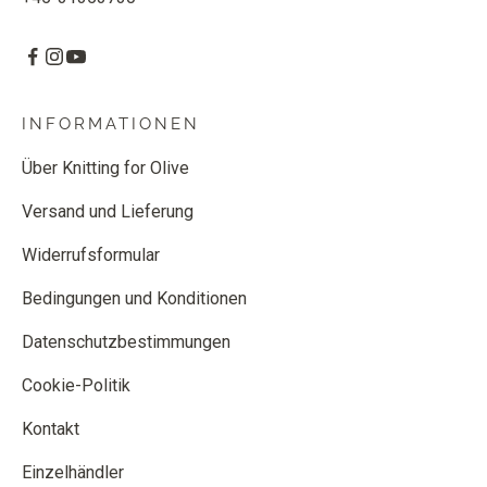
INFORMATIONEN
Über Knitting for Olive
Versand und Lieferung
Widerrufsformular
Bedingungen und Konditionen
Datenschutzbestimmungen
Cookie-Politik
Kontakt
Einzelhändler