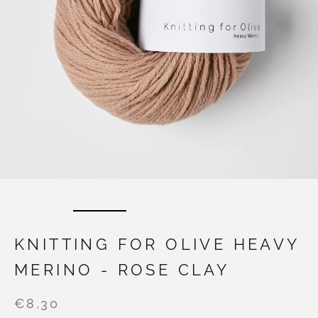
KNITTING FOR OLIVE HEAVY
MERINO - ROSE CLAY
€8,30