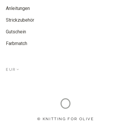
Anleitungen
Strickzubehör
Gutschein
Farbmatch
EUR
© KNITTING FOR OLIVE