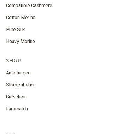
Compatible Cashmere
Cotton Merino
Pure Silk
Heavy Merino
SHOP
Anleitungen
Strickzubehör
Gutschein
Farbmatch