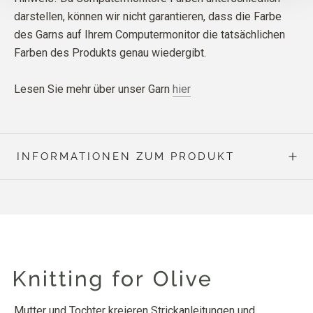
darstellen, können wir nicht garantieren, dass die Farbe
des Garns auf Ihrem Computermonitor die tatsächlichen
Farben des Produkts genau wiedergibt.
Lesen Sie mehr über unser Garn
hier
INFORMATIONEN ZUM PRODUKT
Mutter und Tochter kreieren Strickanleitungen und