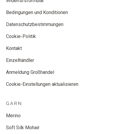
Widerrufsformular
Bedingungen und Konditionen
Datenschutzbestimmungen
Cookie-Politik
Kontakt
Einzelhändler
Anmeldung Großhandel
Cookie-Einstellungen aktualisieren
GARN
Merino
Soft Silk Mohair