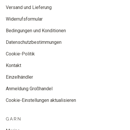
Versand und Lieferung
Widerrufsformular
Bedingungen und Konditionen
Datenschutzbestimmungen
Cookie-Politik
Kontakt
Einzelhändler
Anmeldung Großhandel
Cookie-Einstellungen aktualisieren
GARN