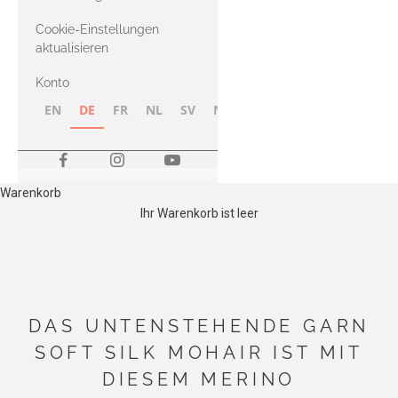
Merino
Cookie-Einstellungen
aktualisieren
Konto
EN
DE
FR
NL
SV
NB
FI
Warenkorb
Ihr Warenkorb ist leer
DAS UNTENSTEHENDE GARN
SOFT SILK MOHAIR IST MIT
DIESEM MERINO