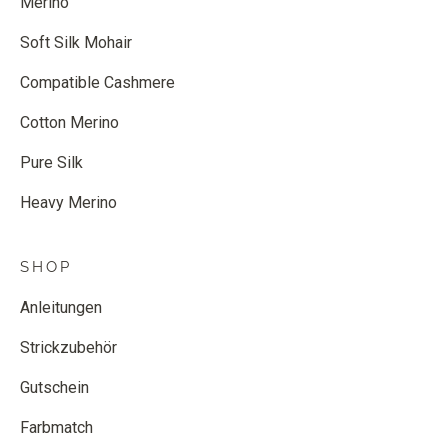
Merino
Soft Silk Mohair
Compatible Cashmere
Cotton Merino
Pure Silk
Heavy Merino
SHOP
Anleitungen
Strickzubehör
Gutschein
Farbmatch