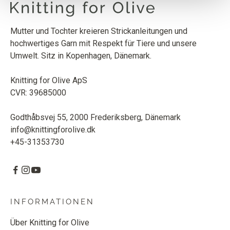
Mutter und Tochter kreieren Strickanleitungen und
hochwertiges Garn mit Respekt für Tiere und unsere
Umwelt. Sitz in Kopenhagen, Dänemark.
Knitting for Olive ApS
CVR: 39685000
Godthåbsvej 55, 2000 Frederiksberg, Dänemark
info@knittingforolive.dk
+45-31353730
INFORMATIONEN
Über Knitting for Olive