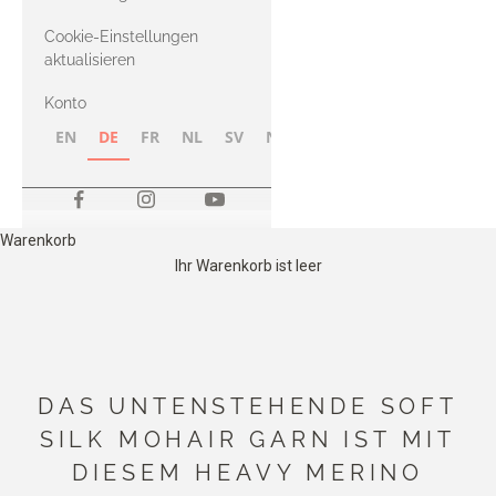
Merino
Cookie-Einstellungen
aktualisieren
Konto
EN
DE
FR
NL
SV
NB
FI
Warenkorb
Ihr Warenkorb ist leer
DAS UNTENSTEHENDE SOFT
SILK MOHAIR GARN IST MIT
DIESEM HEAVY MERINO