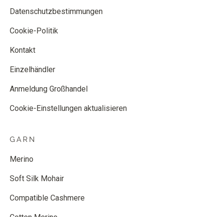
Datenschutzbestimmungen
Cookie-Politik
Kontakt
Einzelhändler
Anmeldung Großhandel
Cookie-Einstellungen aktualisieren
GARN
Merino
Soft Silk Mohair
Compatible Cashmere