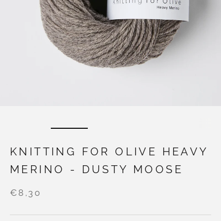
KNITTING FOR OLIVE HEAVY
MERINO - DUSTY MOOSE
€8,30