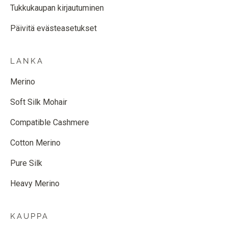
Tukkukaupan kirjautuminen
Päivitä evästeasetukset
LANKA
Merino
Soft Silk Mohair
Compatible Cashmere
Cotton Merino
Pure Silk
Heavy Merino
KAUPPA