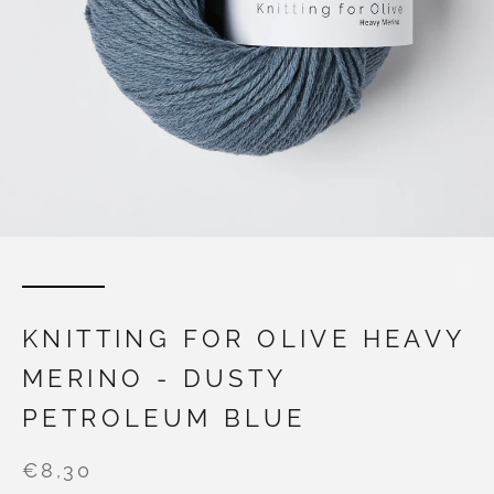
KNITTING FOR OLIVE HEAVY
MERINO - DUSTY
PETROLEUM BLUE
€8,30