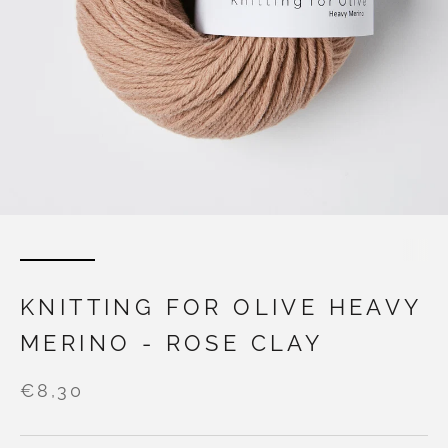
KNITTING FOR OLIVE HEAVY
MERINO - ROSE CLAY
€8,30