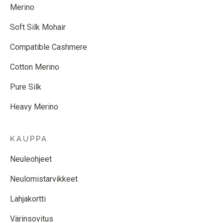
Merino
Soft Silk Mohair
Compatible Cashmere
Cotton Merino
Pure Silk
Heavy Merino
KAUPPA
Neuleohjeet
Neulomistarvikkeet
Lahjakortti
Värinsovitus