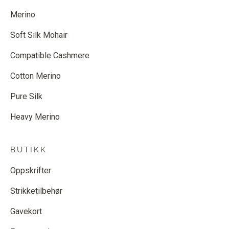
Merino
Soft Silk Mohair
Compatible Cashmere
Cotton Merino
Pure Silk
Heavy Merino
BUTIKK
Oppskrifter
Strikketilbehør
Gavekort