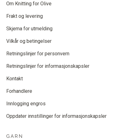
Om Knitting for Olive
Frakt og levering
Skjema for utmelding
Vilkår og betingelser
Retningslinjer for personvern
Retningslinjer for informasjonskapsler
Kontakt
Forhandlere
Innlogging engros
Oppdater innstillinger for informasjonskapsler
GARN