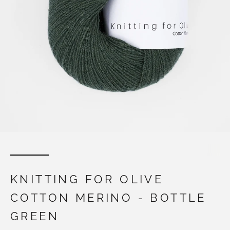
KNITTING FOR OLIVE
COTTON MERINO - BOTTLE
GREEN