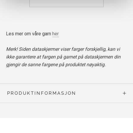
Les mer om våre garn
her
Merk! Siden dataskjermer viser farger forskjellig, kan vi
ikke garantere at fargen på garnet på dataskjermen din
gjengir de sanne fargene på produktet nøyaktig.
PRODUKTINFORMASJON