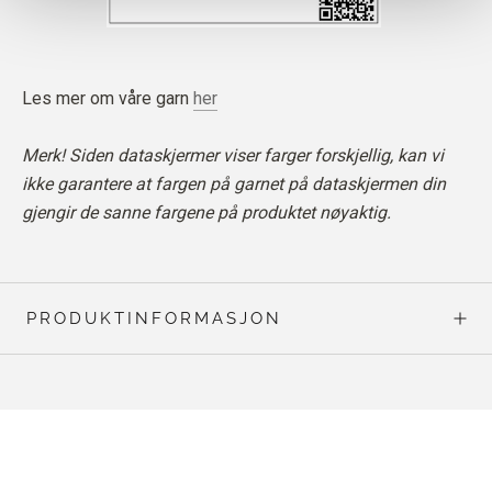
Les mer om våre garn
her
Merk! Siden dataskjermer viser farger forskjellig, kan vi
ikke garantere at fargen på garnet på dataskjermen din
gjengir de sanne fargene på produktet nøyaktig.
PRODUKTINFORMASJON