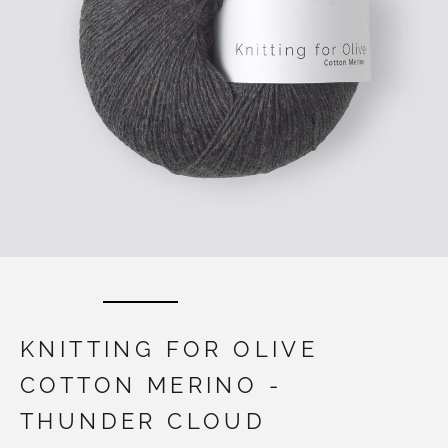
KNITTING FOR OLIVE
COTTON MERINO -
THUNDER CLOUD