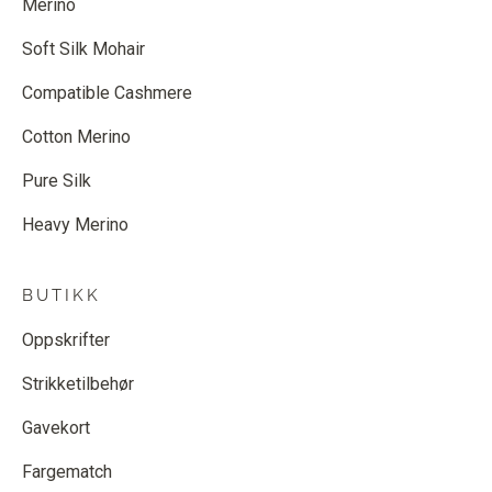
Merino
Soft Silk Mohair
Compatible Cashmere
Cotton Merino
Pure Silk
Heavy Merino
BUTIKK
Oppskrifter
Strikketilbehør
Gavekort
Fargematch