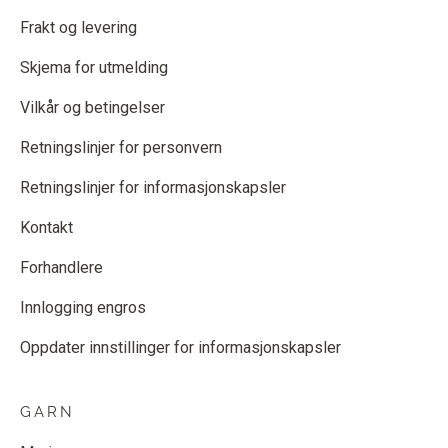
Frakt og levering
Skjema for utmelding
Vilkår og betingelser
Retningslinjer for personvern
Retningslinjer for informasjonskapsler
Kontakt
Forhandlere
Innlogging engros
Oppdater innstillinger for informasjonskapsler
GARN