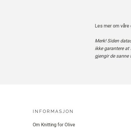
Les mer om våre
Merk! Siden datask
ikke garantere at
gjengir de sanne 
INFORMASJON
Om Knitting for Olive