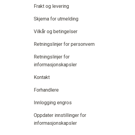
Frakt og levering
Skjema for utmelding
Vilkår og betingelser
Retningslinjer for personvern
Retningslinjer for
informasjonskapsler
Kontakt
Forhandlere
Innlogging engros
Oppdater innstillinger for
informasjonskapsler