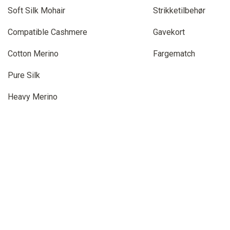
Soft Silk Mohair
Strikketilbehør
Compatible Cashmere
Gavekort
Cotton Merino
Fargematch
Pure Silk
Heavy Merino