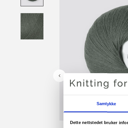
Samtykke
Dette nettstedet bruker inf