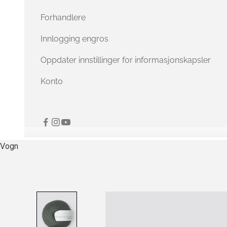
Forhandlere
Innlogging engros
Oppdater innstillinger for informasjonskapsler
Konto
Vogn