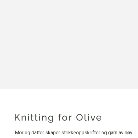
Mor og datter skaper strikkeoppskrifter og garn av høy