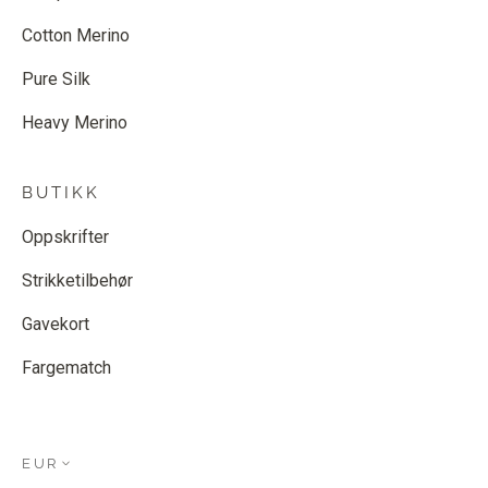
Cotton Merino
Pure Silk
Heavy Merino
BUTIKK
Oppskrifter
Strikketilbehør
Gavekort
Fargematch
EUR