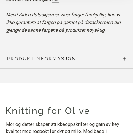
Merk! Siden dataskjermer viser farger forskjellig, kan vi
ikke garantere at fargen på garnet på dataskjermen din
gjengir de sanne fargene på produktet nøyaktig.
PRODUKTINFORMASJON
Mor og datter skaper strikkeoppskrifter og garn av høy
kvalitet med respekt for dyr og miljø. Med base i