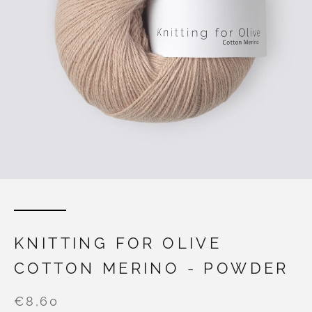
KNITTING FOR OLIVE
COTTON MERINO - POWDER
€8,60