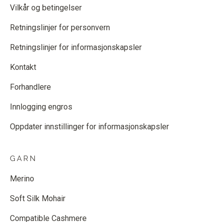
Vilkår og betingelser
Retningslinjer for personvern
Retningslinjer for informasjonskapsler
Kontakt
Forhandlere
Innlogging engros
Oppdater innstillinger for informasjonskapsler
GARN
Merino
Soft Silk Mohair
Compatible Cashmere