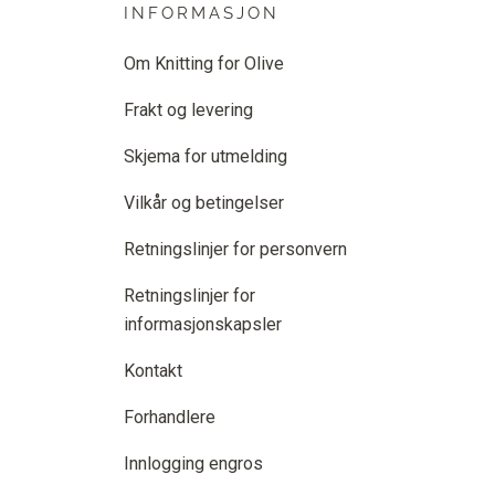
INFORMASJON
Om Knitting for Olive
Frakt og levering
Skjema for utmelding
Vilkår og betingelser
Retningslinjer for personvern
Retningslinjer for
informasjonskapsler
Kontakt
Forhandlere
Innlogging engros