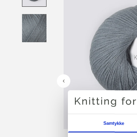
Samtykke