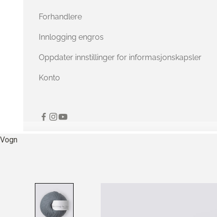
Forhandlere
Innlogging engros
Oppdater innstillinger for informasjonskapsler
Konto
Vogn